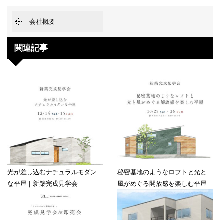
会社概要
関連記事
光が差し込むナチュラルモダン
秘密基地のようなロフトと光と
な平屋｜新築完成見学会
風がめぐる開放感を楽しむ平屋