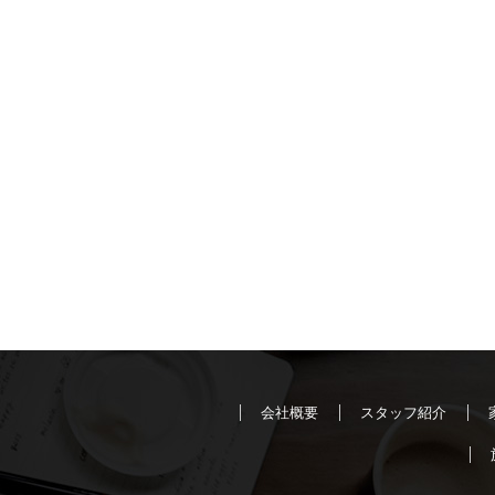
会社概要
スタッフ紹介