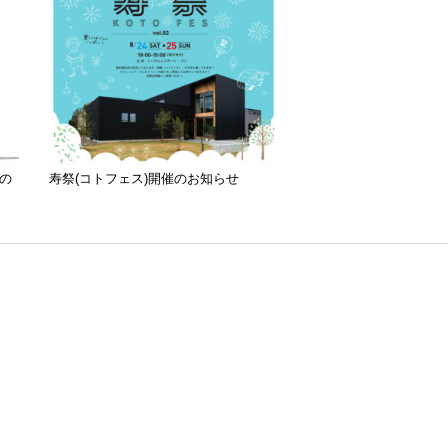
の
寿祭(コトフェス)開催のお知らせ