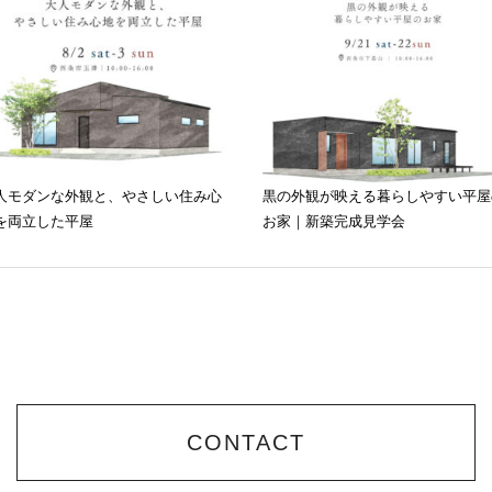
人モダンな外観と、やさしい住み心
黒の外観が映える暮らしやすい平屋
を両立した平屋
お家｜新築完成見学会
CONTACT