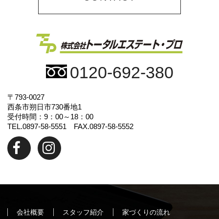
0120-692-380
〒793-0027
西条市朔日市730番地1
受付時間：9：00～18：00
TEL.0897-58-5551 FAX.0897-58-5552
会社概要
スタッフ紹介
家づくりの流れ