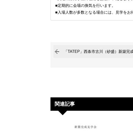
■定期的に会場の換気を行います。
■入場人数が多数となる場合には、見学をお
「TATEP」西条市古川（砂盛）新築完
関連記事