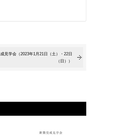
見学会（2023年1月21日（土）・22日
（日））