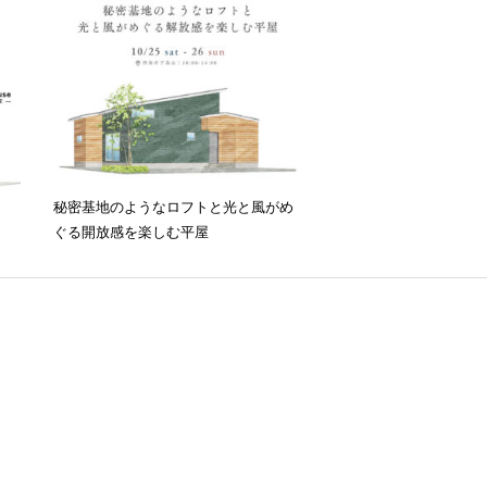
秘密基地のようなロフトと光と風がめ
ぐる開放感を楽しむ平屋