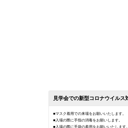
見学会での新型コロナウイルス
■マスク着用での来場をお願いいたします。
■入場の際に手指の消毒をお願いします。
■入場の際に手袋の着用をお願いいたします