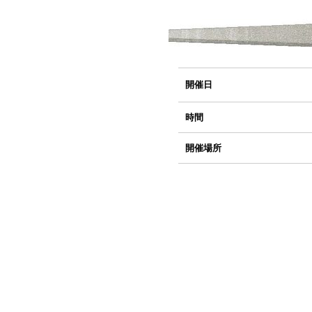
開催日
時間
開催場所