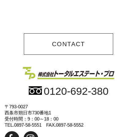
CONTACT
0120-692-380
〒793-0027
西条市朔日市730番地1
受付時間：9：00～18：00
TEL.0897-58-5551 FAX.0897-58-5552