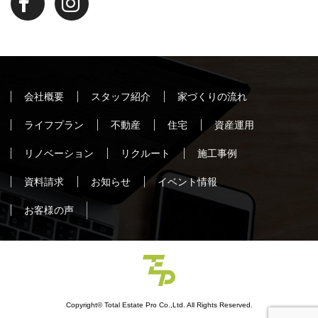
会社概要
スタッフ紹介
家づくりの流れ
ライフプラン
不動産
住宅
資産運用
リノベーション
リクルート
施工事例
資料請求
お知らせ
イベント情報
お客様の声
Copyright© Total Estate Pro Co.,Ltd. All Rights Reserved.