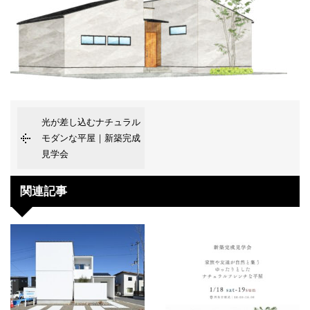
光が差し込むナチュラル
モダンな平屋｜新築完成
見学会
関連記事