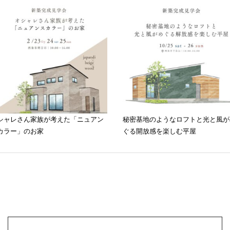
シャレさん家族が考えた「ニュアン
秘密基地のようなロフトと光と風が
カラー」のお家
ぐる開放感を楽しむ平屋