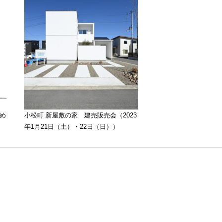
め
小松町 新屋敷の家 建売販売会（2023
年1月21日（土）・22日（日））