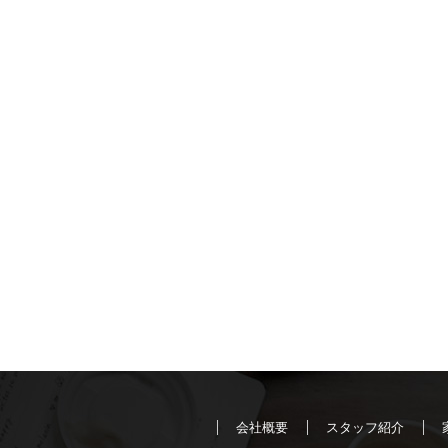
会社概要
スタッフ紹介