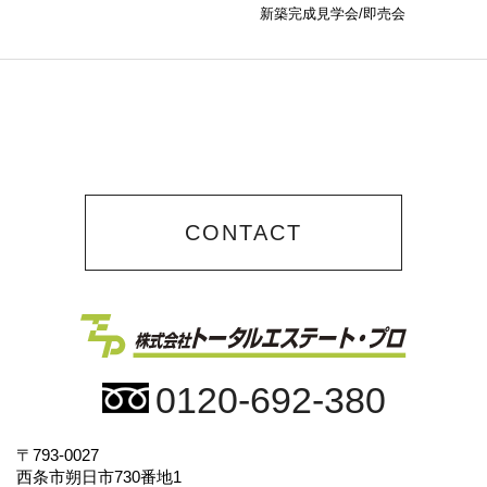
新築完成見学会/即売会
CONTACT
0120-692-380
〒793-0027
西条市朔日市730番地1