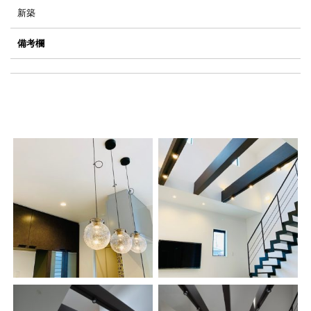
新築
備考欄