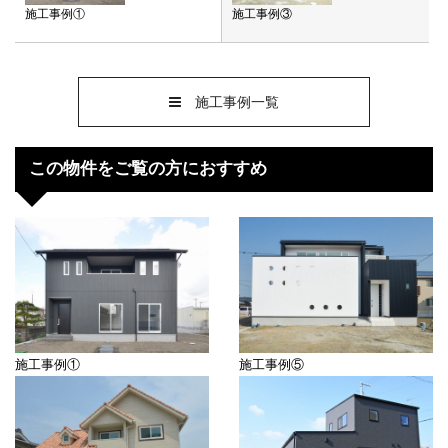
施工事例①
施工事例③
施工事例一覧
この物件をご覧の方におすすめ
施工事例①
施工事例⑤