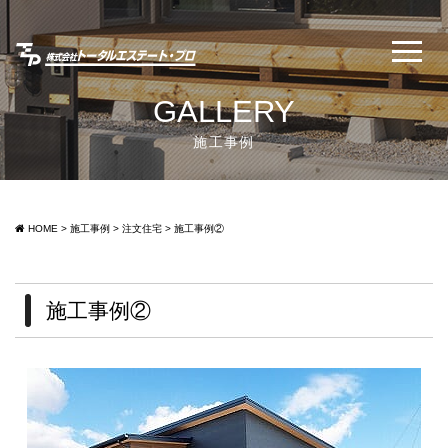
GALLERY
施工事例
HOME
>
施工事例
>
注文住宅
>
施工事例②
施工事例②