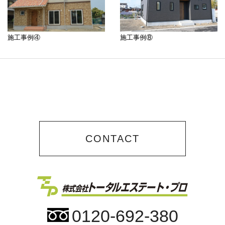
施工事例④
施工事例⑧
CONTACT
0120-692-380