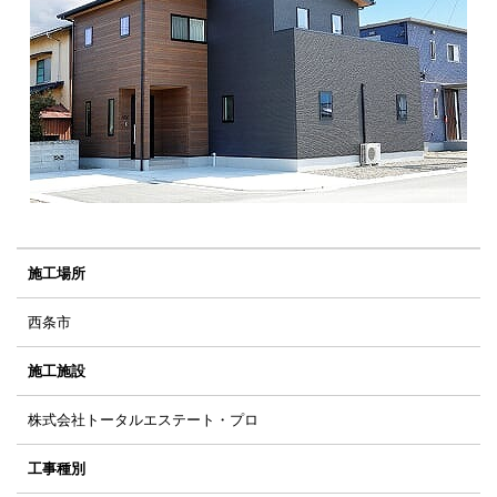
施工場所
西条市
施工施設
株式会社トータルエステート・プロ
工事種別