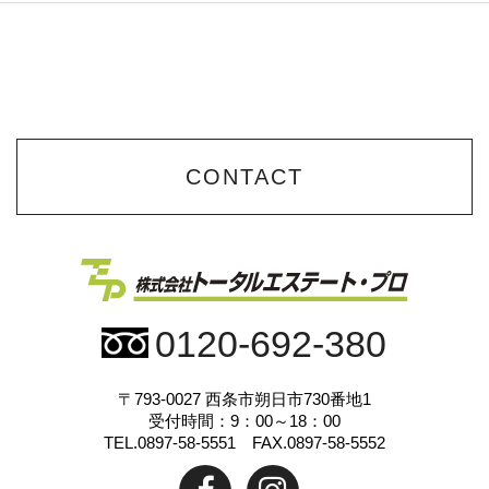
CONTACT
0120-692-380
〒793-0027
西条市朔日市730番地1
受付時間：9：00～18：00
TEL.0897-58-5551 FAX.0897-58-5552