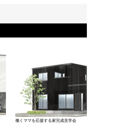
働くママを応援する家完成見学会