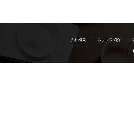
会社概要
スタッフ紹介