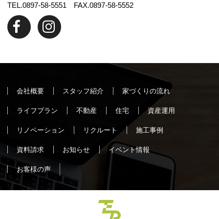
TEL.0897-58-5551 FAX.0897-58-5552
会社概要
スタッフ紹介
家づくりの流れ
ライフプラン
不動産
住宅
資産運用
リノベーション
リクルート
施工事例
資料請求
お知らせ
イベント情報
お客様の声