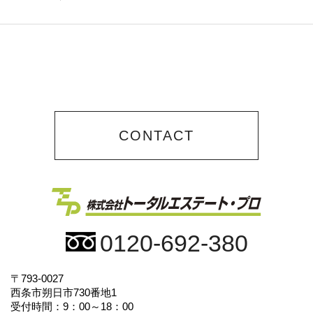
CONTACT
0120-692-380
〒793-0027
西条市朔日市730番地1
受付時間：9：00～18：00