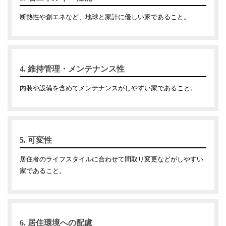
断熱性や創エネなど、地球と家計に優しい家であること。
4. 維持管理・メンテナンス性
内装や設備を含めてメンテナンスがしやすい家であること。
5. 可変性
居住者のライフスタイルに合わせて間取り変更などがしやすい
家であること。
6. 居住環境への配慮