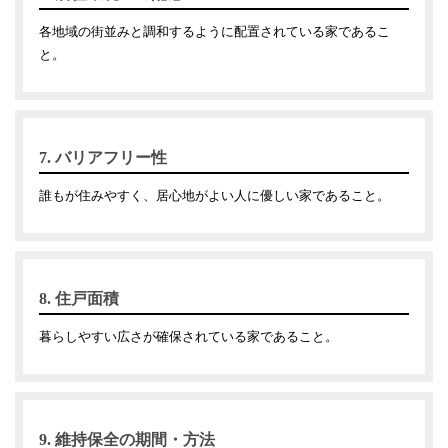
各地域の街並みと調和するように配置されている家であるこ
と。
7. バリアフリー性
誰もが住みやすく、居心地がよい人に優しい家であること。
8. 住戸面積
暮らしやすい広さが確保されている家であること。
9. 維持保全の期間・方法