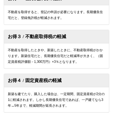
不動産を取得すると、登記の申請が必要になります。長期優良住
宅だと、登録免許税が軽減されます。
お得３ / 不動産取得税の軽減
不動産を取得したときや、新築したときに、不動産取得税がかか
ります。新築住宅だと、長期優良住宅だと軽減率が大きく、（固
定資産税評価額－1,300万円）×3％となります。
お得４ / 固定資産税の軽減
新築を建てたり、購入した場合は、一定期間、固定資産税が2分の
1に軽減されます。しかし長期優良住宅であれば、一戸建てなら3
年→5年まで、軽減期間が延長されます。