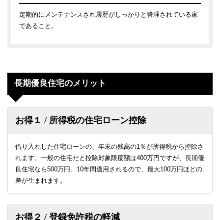
定期的にメンテナンスされ履歴がしっかりと管理されている家
であること。
長期優良住宅のメリット
お得１ / 所得税の住宅ローン控除
借り入れした住宅ローンの、年末の残高の1％が所得税から控除さ
れます。一般の住宅だと控除対象限度額は400万円ですが、長期優
良住宅なら500万円。10年間適用されるので、最大100万円ほどの
差が生まれます。
お得２ / 登録免許税の軽減