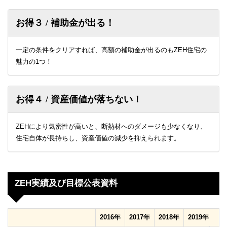
お得３ / 補助金が出る！
一定の条件をクリアすれば、高額の補助金が出るのもZEH住宅の
魅力の1つ！
お得４ / 資産価値が落ちない！
ZEHにより気密性が高いと、断熱材へのダメージも少なくなり、
住宅自体が長持ちし、資産価値の減少を抑えられます。
ZEH実績及び目標公表資料
2016年
2017年
2018年
2019年