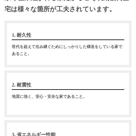
宅は様々な箇所が工夫されています。
1. 耐久性
世代を超えて住み継ぐためにしっかりした構造をしている家で
あること。
2. 耐震性
地震に強く、安心・安全な家であること。
3. 省エネルギー性能