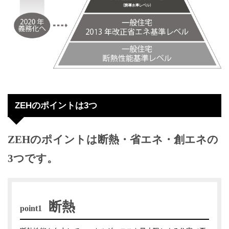
ZEHのポイントは3つ
ZEHのポイントは断熱・省エネ・創エネの
3つです。
断熱
point1