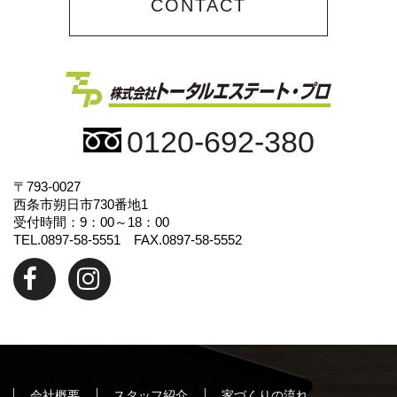
CONTACT
0120-692-380
〒793-0027
西条市朔日市730番地1
受付時間：9：00～18：00
TEL.0897-58-5551 FAX.0897-58-5552
会社概要
スタッフ紹介
家づくりの流れ