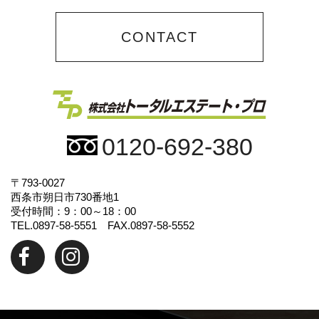
CONTACT
0120-692-380
〒793-0027
西条市朔日市730番地1
受付時間：9：00～18：00
TEL.0897-58-5551 FAX.0897-58-5552