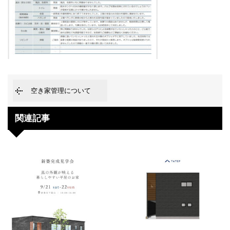
空き家管理について
関連記事