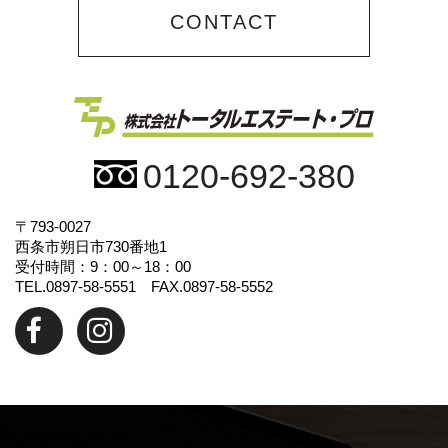
CONTACT
0120-692-380
〒793-0027
西条市朔日市730番地1
受付時間：9：00～18：00
TEL.0897-58-5551 FAX.0897-58-5552