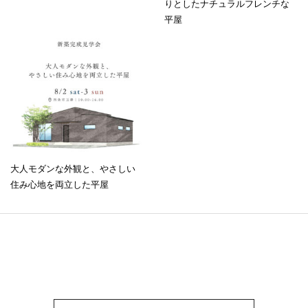
りとしたナチュラルフレンチな
平屋
大人モダンな外観と、やさしい
住み心地を両立した平屋