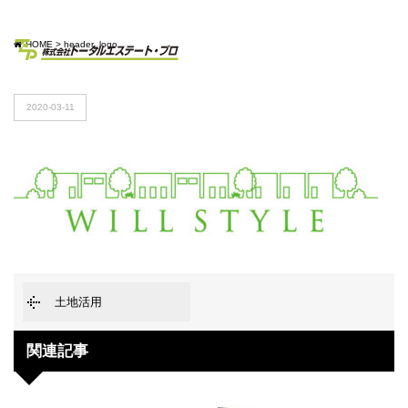
HOME
>
header_logo
2020-03-11
土地活用
関連記事