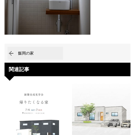
飯岡の家
関連記事