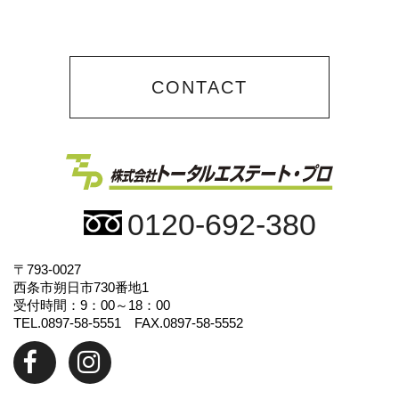
CONTACT
0120-692-380
〒793-0027
西条市朔日市730番地1
受付時間：9：00～18：00
TEL.0897-58-5551 FAX.0897-58-5552