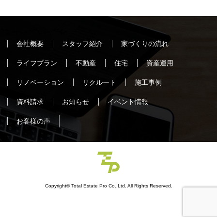
会社概要
スタッフ紹介
家づくりの流れ
ライフプラン
不動産
住宅
資産運用
リノベーション
リクルート
施工事例
資料請求
お知らせ
イベント情報
お客様の声
Copyright© Total Estate Pro Co.,Ltd. All Rights Reserved.