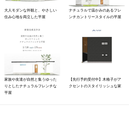
大人モダンな外観と、やさしい
ナチュラルで温かみのあるフレ
住み心地を両立した平屋
ンチカントリースタイルの平屋
家族や友達が自然と集うゆった
【先行予約受付中】木格子がア
りとしたナチュラルフレンチな
クセントのスタイリッシュな家
平屋