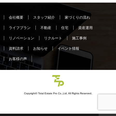
会社概要
スタッフ紹介
家づくりの流れ
ライフプラン
不動産
住宅
資産運用
リノベーション
リクルート
施工事例
資料請求
お知らせ
イベント情報
お客様の声
Copyright© Total Estate Pro Co.,Ltd. All Rights Reserved.