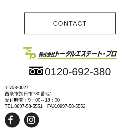
CONTACT
0120-692-380
〒793-0027
西条市朔日市730番地1
受付時間：9：00～18：00
TEL.0897-58-5551 FAX.0897-58-5552