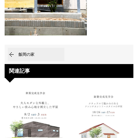
飯岡の家
関連記事