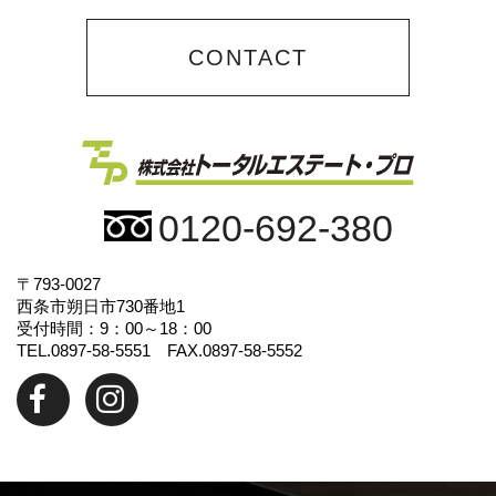
CONTACT
0120-692-380
〒793-0027
西条市朔日市730番地1
受付時間：9：00～18：00
TEL.0897-58-5551 FAX.0897-58-5552