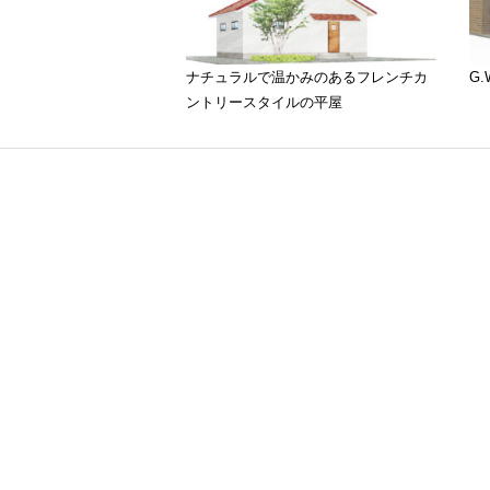
ナチュラルで温かみのあるフレンチカ
G
ントリースタイルの平屋