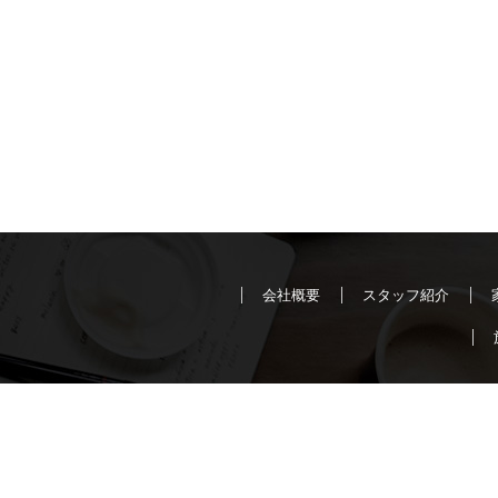
会社概要
スタッフ紹介