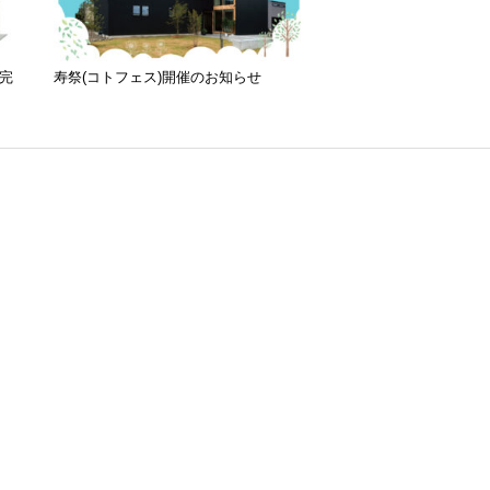
完
寿祭(コトフェス)開催のお知らせ