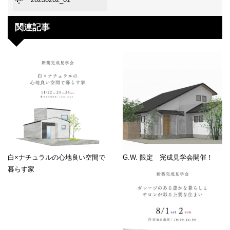
関連記事
白×ナチュラルの心地良い空間で
G.W. 限定 完成見学会開催！
暮らす家