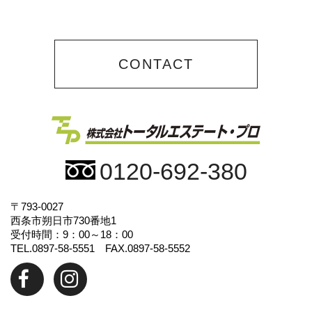
CONTACT
0120-692-380
〒793-0027
西条市朔日市730番地1
受付時間：9：00～18：00
TEL.0897-58-5551 FAX.0897-58-5552