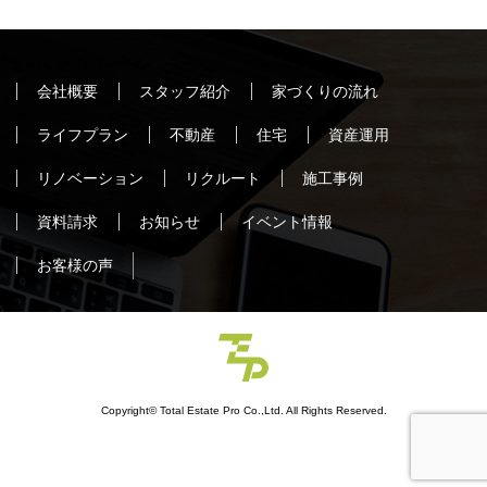
会社概要
スタッフ紹介
家づくりの流れ
ライフプラン
不動産
住宅
資産運用
リノベーション
リクルート
施工事例
資料請求
お知らせ
イベント情報
お客様の声
Copyright© Total Estate Pro Co.,Ltd. All Rights Reserved.