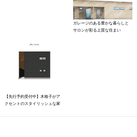
ガレージのある豊かな暮らしと
サロンが彩る上質な住まい
【先行予約受付中】木格子がア
クセントのスタイリッシュな家