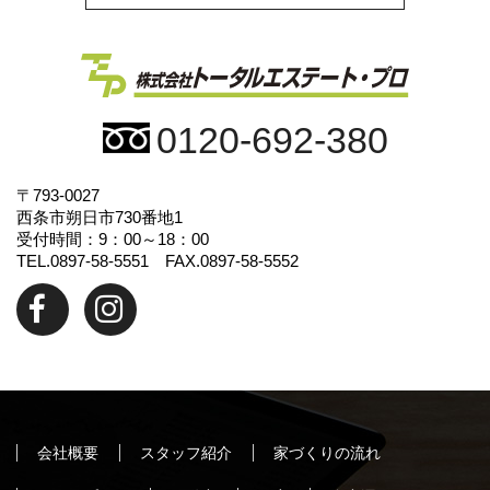
0120-692-380
〒793-0027
西条市朔日市730番地1
受付時間：9：00～18：00
TEL.0897-58-5551 FAX.0897-58-5552
会社概要
スタッフ紹介
家づくりの流れ