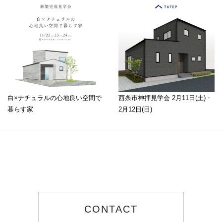
白×ナチュラルの心地良い空間で
西条市神拝見学会 2月11日(土)・
暮らす家
2月12日(日)
CONTACT