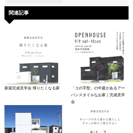
関連記事
新築完成見学会 帰りたくなる家
「コの字型」の中庭があるアー
バンスタイルなお家｜完成見学
会