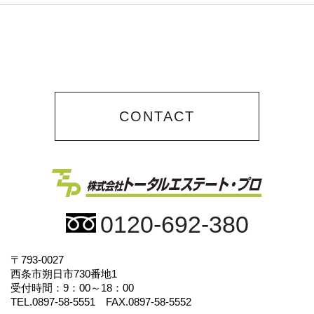
CONTACT
0120-692-380
〒793-0027
西条市朔日市730番地1
受付時間：9：00～18：00
TEL.0897-58-5551 FAX.0897-58-5552