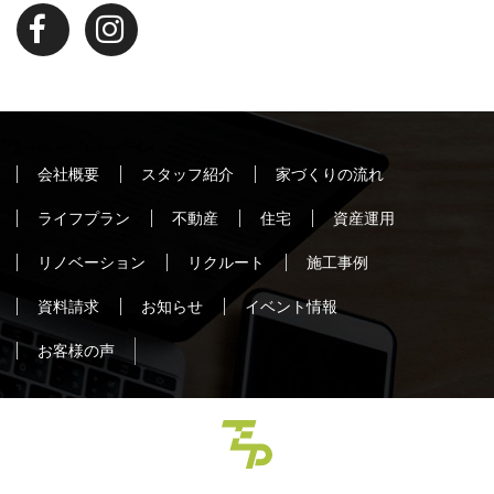
会社概要
スタッフ紹介
家づくりの流れ
ライフプラン
不動産
住宅
資産運用
リノベーション
リクルート
施工事例
資料請求
お知らせ
イベント情報
お客様の声