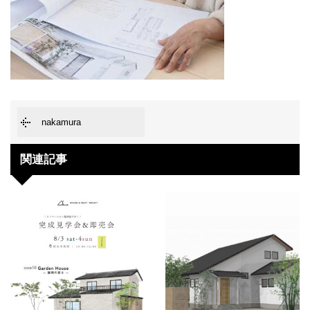
nakamura
関連記事