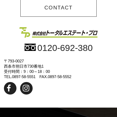
CONTACT
0120-692-380
〒793-0027
西条市朔日市730番地1
受付時間：9：00～18：00
TEL.0897-58-5551 FAX.0897-58-5552